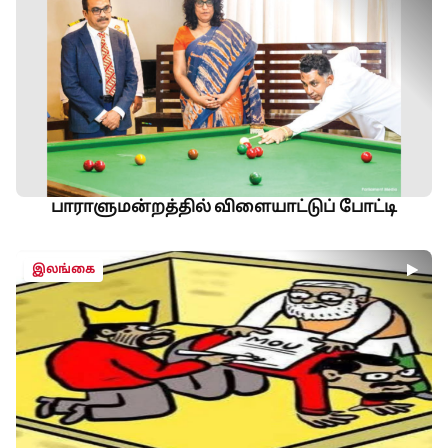
பாராளுமன்றத்தில் விளையாட்டுப் போட்டி
இலங்கை