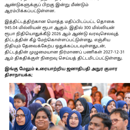
ஆண்டுகளுக்குப் பிறகு இன்று மீண்டும்
ஆரம்பிக்கப்பட்டுள்ளன.
இத்திட்டத்திற்கான மொத்த மதிப்பிடப்பட்ட தொகை
945.04 மில்லியன் ரூபா ஆகும். இதில் 300 மில்லியன்
ரூபா நிதியொதுக்கீடு 2026 ஆம் ஆண்டு வரவுசெலவுத்
திட்டத்தின் கீழ் மேற்கொள்ளப்பட்டுள்ளது. எஞ்சிய
நிதியும் தேவைக்கேற்ப ஒதுக்கப்படவுள்ளதுடன்,
திட்டத்தின் முழுமையான நிர்மாணப் பணிகள் 2027-12-31
ஆம் திகதிக்குள் நிறைவு செய்யத் திட்டமிடப்பட்டுள்ளது.
இங்கு மேலும் உரையாற்றிய ஜனாதிபதி அநுர குமார
திசாநாயக்க;